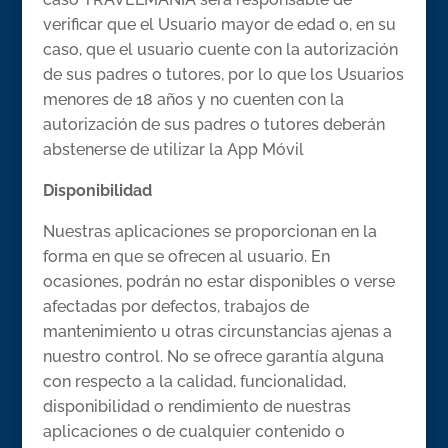
verificar que el Usuario mayor de edad o, en su
caso, que el usuario cuente con la autorización
de sus padres o tutores, por lo que los Usuarios
menores de 18 años y no cuenten con la
autorización de sus padres o tutores deberán
abstenerse de utilizar la App Móvil
Disponibilidad
Nuestras aplicaciones se proporcionan en la
forma en que se ofrecen al usuario. En
ocasiones, podrán no estar disponibles o verse
afectadas por defectos, trabajos de
mantenimiento u otras circunstancias ajenas a
nuestro control. No se ofrece garantía alguna
con respecto a la calidad, funcionalidad,
disponibilidad o rendimiento de nuestras
aplicaciones o de cualquier contenido o