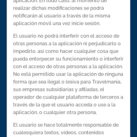
aplicación. En todo caso, al momento de
realizar dichas modificaciones se podrá
notificarán al usuario a través de la misma
aplicación móvil una vez inicie sesión.
El usuario no podrá interferir con el acceso de
otras personas a la aplicación ni perjudicarlo o
impedirlo, así como hacer cualquier cosa que
pueda entorpecer su funcionamiento o interferir
con el acceso de otras personas a la aplicación.
No está permitido usar la aplicación de ninguna
forma que sea ilegal o lesiva para Travelmania,
sus empresas subsidiarias y afiliadas, el
operador de cualquier plataforma de terceros a
través de la que el usuario acceda o use a la
aplicación, o cualquier otra persona.
El usuario se hace totalmente responsable de
cualesquiera textos, vídeos, contenidos