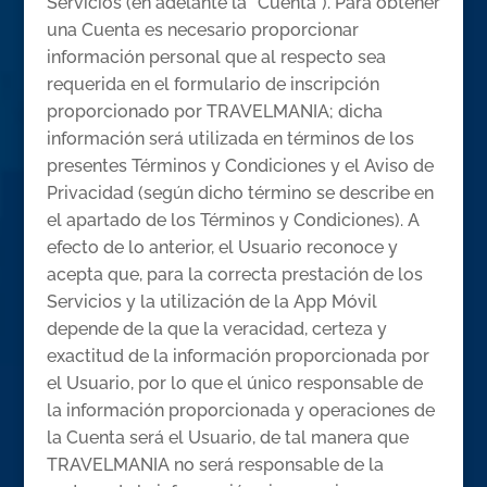
Servicios (en adelante la “Cuenta”). Para obtener
una Cuenta es necesario proporcionar
información personal que al respecto sea
requerida en el formulario de inscripción
proporcionado por TRAVELMANIA; dicha
información será utilizada en términos de los
presentes Términos y Condiciones y el Aviso de
Privacidad (según dicho término se describe en
el apartado de los Términos y Condiciones). A
efecto de lo anterior, el Usuario reconoce y
acepta que, para la correcta prestación de los
Servicios y la utilización de la App Móvil
depende de la que la veracidad, certeza y
exactitud de la información proporcionada por
el Usuario, por lo que el único responsable de
la información proporcionada y operaciones de
la Cuenta será el Usuario, de tal manera que
TRAVELMANIA no será responsable de la