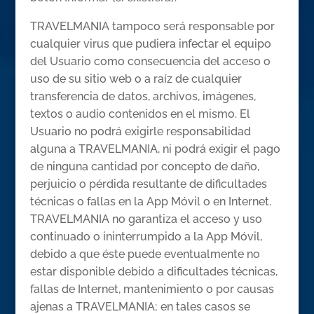
TRAVELMANIA tampoco será responsable por
cualquier virus que pudiera infectar el equipo
del Usuario como consecuencia del acceso o
uso de su sitio web o a raíz de cualquier
transferencia de datos, archivos, imágenes,
textos o audio contenidos en el mismo. El
Usuario no podrá exigirle responsabilidad
alguna a TRAVELMANIA, ni podrá exigir el pago
de ninguna cantidad por concepto de daño,
perjuicio o pérdida resultante de dificultades
técnicas o fallas en la App Móvil o en Internet.
TRAVELMANIA no garantiza el acceso y uso
continuado o ininterrumpido a la App Móvil,
debido a que éste puede eventualmente no
estar disponible debido a dificultades técnicas,
fallas de Internet, mantenimiento o por causas
ajenas a TRAVELMANIA; en tales casos se