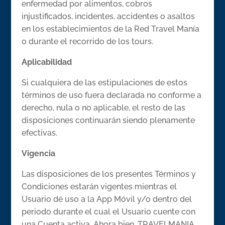
enfermedad por alimentos, cobros
injustificados, incidentes, accidentes o asaltos
en los establecimientos de la Red Travel Manía
o durante el recorrido de los tours.
Aplicabilidad
Si cualquiera de las estipulaciones de estos
términos de uso fuera declarada no conforme a
derecho, nula o no aplicable, el resto de las
disposiciones continuarán siendo plenamente
efectivas.
Vigencia
Las disposiciones de los presentes Términos y
Condiciones estarán vigentes mientras el
Usuario dé uso a la App Móvil y/o dentro del
periodo durante el cual el Usuario cuente con
una Cuenta activa. Ahora bien, TRAVELMANIA