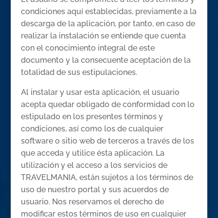
condiciones aquí establecidas, previamente a la
descarga de la aplicación, por tanto, en caso de
realizar la instalación se entiende que cuenta
con el conocimiento integral de este
documento y la consecuente aceptación de la
totalidad de sus estipulaciones.
Al instalar y usar esta aplicación, el usuario
acepta quedar obligado de conformidad con lo
estipulado en los presentes términos y
condiciones, así como los de cualquier
software o sitio web de terceros a través de los
que acceda y utilice ésta aplicación. La
utilización y el acceso a los servicios de
TRAVELMANIA, están sujetos a los términos de
uso de nuestro portal y sus acuerdos de
usuario. Nos reservamos el derecho de
modificar estos términos de uso en cualquier