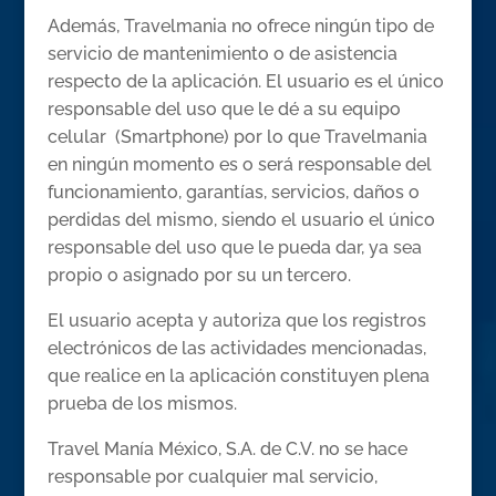
Además, Travelmania no ofrece ningún tipo de
servicio de mantenimiento o de asistencia
respecto de la aplicación. El usuario es el único
responsable del uso que le dé a su equipo
celular (Smartphone) por lo que Travelmania
en ningún momento es o será responsable del
funcionamiento, garantías, servicios, daños o
perdidas del mismo, siendo el usuario el único
responsable del uso que le pueda dar, ya sea
propio o asignado por su un tercero.
El usuario acepta y autoriza que los registros
electrónicos de las actividades mencionadas,
que realice en la aplicación constituyen plena
prueba de los mismos.
Travel Manía México, S.A. de C.V. no se hace
responsable por cualquier mal servicio,