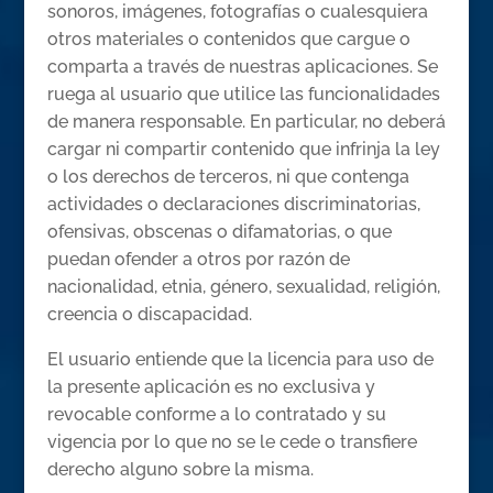
sonoros, imágenes, fotografías o cualesquiera
otros materiales o contenidos que cargue o
comparta a través de nuestras aplicaciones. Se
ruega al usuario que utilice las funcionalidades
de manera responsable. En particular, no deberá
cargar ni compartir contenido que infrinja la ley
o los derechos de terceros, ni que contenga
actividades o declaraciones discriminatorias,
ofensivas, obscenas o difamatorias, o que
puedan ofender a otros por razón de
nacionalidad, etnia, género, sexualidad, religión,
creencia o discapacidad.
El usuario entiende que la licencia para uso de
la presente aplicación es no exclusiva y
revocable conforme a lo contratado y su
vigencia por lo que no se le cede o transfiere
derecho alguno sobre la misma.