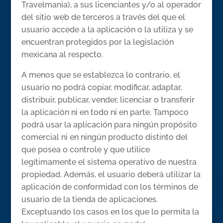
Travelmania), a sus licenciantes y/o al operador
del sitio web de terceros a través del que el
usuario accede a la aplicación o la utiliza y se
encuentran protegidos por la legislación
mexicana al respecto.
A menos que se establezca lo contrario, el
usuario no podrá copiar, modificar, adaptar,
distribuir, publicar, vender, licenciar o transferir
la aplicación ni en todo ni en parte. Tampoco
podrá usar la aplicación para ningún propósito
comercial ni en ningún producto distinto del
que posea o controle y que utilice
legítimamente el sistema operativo de nuestra
propiedad. Además, el usuario deberá utilizar la
aplicación de conformidad con los términos de
usuario de la tienda de aplicaciones.
Exceptuando los casos en los que lo permita la