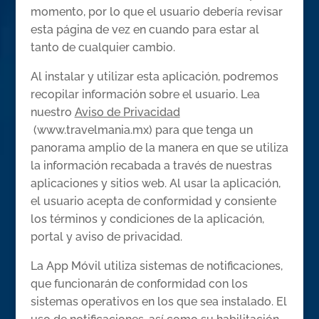
momento, por lo que el usuario debería revisar
esta página de vez en cuando para estar al
tanto de cualquier cambio.
Al instalar y utilizar esta aplicación, podremos
recopilar información sobre el usuario. Lea
nuestro
Aviso de Privacidad
(www.travelmania.mx) para que tenga un
panorama amplio de la manera en que se utiliza
la información recabada a través de nuestras
aplicaciones y sitios web. Al usar la aplicación,
el usuario acepta de conformidad y consiente
los términos y condiciones de la aplicación,
portal y aviso de privacidad.
La App Móvil utiliza sistemas de notificaciones,
que funcionarán de conformidad con los
sistemas operativos en los que sea instalado. El