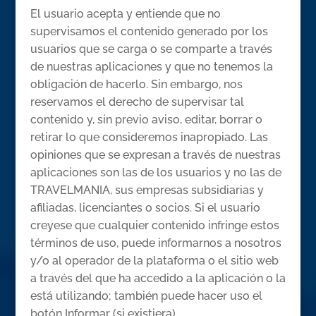
El usuario acepta y entiende que no
supervisamos el contenido generado por los
usuarios que se carga o se comparte a través
de nuestras aplicaciones y que no tenemos la
obligación de hacerlo. Sin embargo, nos
reservamos el derecho de supervisar tal
contenido y, sin previo aviso, editar, borrar o
retirar lo que consideremos inapropiado. Las
opiniones que se expresan a través de nuestras
aplicaciones son las de los usuarios y no las de
TRAVELMANIA, sus empresas subsidiarias y
afiliadas, licenciantes o socios. Si el usuario
creyese que cualquier contenido infringe estos
términos de uso, puede informarnos a nosotros
y/o al operador de la plataforma o el sitio web
a través del que ha accedido a la aplicación o la
está utilizando; también puede hacer uso el
botón Informar (si existiera).