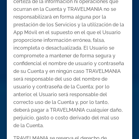
certeza de la información ni operaciones que
ocurran en la Cuenta y TRAVELMANIA no se
responsabilizará en forma alguna por la
prestación de los Servicios y la utilización de la
App Móvil en el supuesto en el que el Usuario
proporcione información errónea, falsa,
incompleta o desactualizada. El Usuario se
compromete a mantener de forma segura y
confidencial el nombre de usuario y contraseña
de su Cuenta y en ningún caso TRAVELMANIA
será responsable del uso del nombre de
usuario y contraseña de la Cuenta; por lo
anterior, el Usuario será responsable del
correcto uso de la Cuenta y, por lo tanto,
deberá pagar a TRAVELMANIA cualquier daño,
perjuicio, gasto o costo derivado del mal uso
de la Cuenta.
TRAVELMANIA se reserva el derecho de