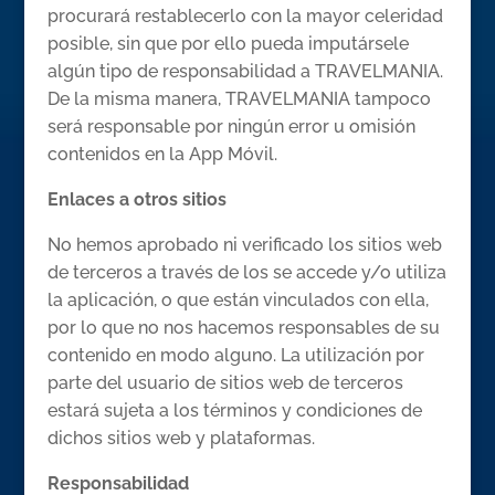
procurará restablecerlo con la mayor celeridad
posible, sin que por ello pueda imputársele
algún tipo de responsabilidad a TRAVELMANIA.
De la misma manera, TRAVELMANIA tampoco
será responsable por ningún error u omisión
contenidos en la App Móvil.
Enlaces a otros sitios
No hemos aprobado ni verificado los sitios web
de terceros a través de los se accede y/o utiliza
la aplicación, o que están vinculados con ella,
por lo que no nos hacemos responsables de su
contenido en modo alguno. La utilización por
parte del usuario de sitios web de terceros
estará sujeta a los términos y condiciones de
dichos sitios web y plataformas.
Responsabilidad