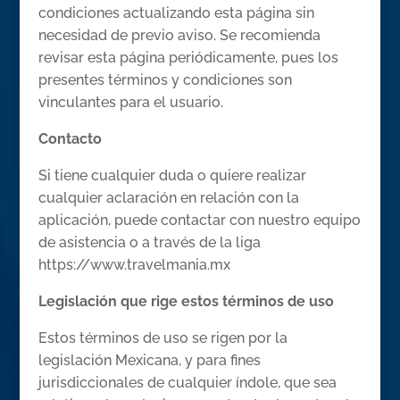
condiciones actualizando esta página sin
necesidad de previo aviso. Se recomienda
revisar esta página periódicamente, pues los
presentes términos y condiciones son
vinculantes para el usuario.
Contacto
Si tiene cualquier duda o quiere realizar
cualquier aclaración en relación con la
aplicación, puede contactar con nuestro equipo
de asistencia o a través de la liga
https://www.travelmania.mx
Legislación que rige estos términos de uso
Estos términos de uso se rigen por la
legislación Mexicana, y para fines
jurisdiccionales de cualquier índole, que sea