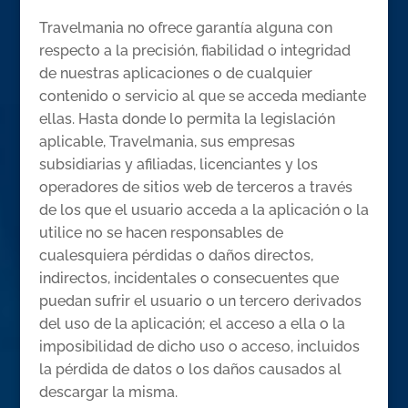
Travelmania no ofrece garantía alguna con
respecto a la precisión, fiabilidad o integridad
de nuestras aplicaciones o de cualquier
contenido o servicio al que se acceda mediante
ellas. Hasta donde lo permita la legislación
aplicable, Travelmania, sus empresas
subsidiarias y afiliadas, licenciantes y los
operadores de sitios web de terceros a través
de los que el usuario acceda a la aplicación o la
utilice no se hacen responsables de
cualesquiera pérdidas o daños directos,
indirectos, incidentales o consecuentes que
puedan sufrir el usuario o un tercero derivados
del uso de la aplicación; el acceso a ella o la
imposibilidad de dicho uso o acceso, incluidos
la pérdida de datos o los daños causados al
descargar la misma.