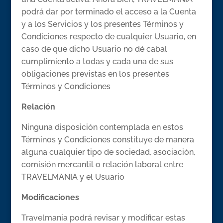
podrá dar por terminado el acceso a la Cuenta
y a los Servicios y los presentes Términos y
Condiciones respecto de cualquier Usuario, en
caso de que dicho Usuario no dé cabal
cumplimiento a todas y cada una de sus
obligaciones previstas en los presentes
Términos y Condiciones
Relación
Ninguna disposición contemplada en estos
Términos y Condiciones constituye de manera
alguna cualquier tipo de sociedad, asociación,
comisión mercantil o relación laboral entre
TRAVELMANIA y el Usuario
Modificaciones
Travelmania podrá revisar y modificar estas