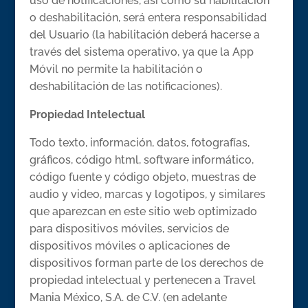
uso de notificaciones, así como su habilitación
o deshabilitación, será entera responsabilidad
del Usuario (la habilitación deberá hacerse a
través del sistema operativo, ya que la App
Móvil no permite la habilitación o
deshabilitación de las notificaciones).
Propiedad Intelectual
Todo texto, información, datos, fotografías,
gráficos, código html, software informático,
código fuente y código objeto, muestras de
audio y video, marcas y logotipos, y similares
que aparezcan en este sitio web optimizado
para dispositivos móviles, servicios de
dispositivos móviles o aplicaciones de
dispositivos forman parte de los derechos de
propiedad intelectual y pertenecen a Travel
Mania México, S.A. de C.V. (en adelante