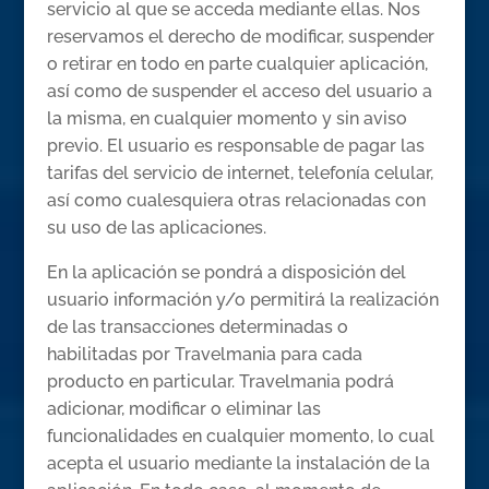
servicio al que se acceda mediante ellas. Nos
reservamos el derecho de modificar, suspender
o retirar en todo en parte cualquier aplicación,
así como de suspender el acceso del usuario a
la misma, en cualquier momento y sin aviso
previo. El usuario es responsable de pagar las
tarifas del servicio de internet, telefonía celular,
así como cualesquiera otras relacionadas con
su uso de las aplicaciones.
En la aplicación se pondrá a disposición del
usuario información y/o permitirá la realización
de las transacciones determinadas o
habilitadas por Travelmania para cada
producto en particular. Travelmania podrá
adicionar, modificar o eliminar las
funcionalidades en cualquier momento, lo cual
acepta el usuario mediante la instalación de la