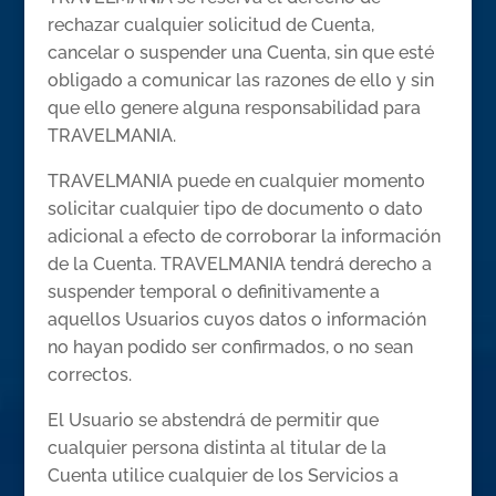
rechazar cualquier solicitud de Cuenta,
cancelar o suspender una Cuenta, sin que esté
obligado a comunicar las razones de ello y sin
que ello genere alguna responsabilidad para
TRAVELMANIA.
TRAVELMANIA puede en cualquier momento
solicitar cualquier tipo de documento o dato
adicional a efecto de corroborar la información
de la Cuenta. TRAVELMANIA tendrá derecho a
suspender temporal o definitivamente a
aquellos Usuarios cuyos datos o información
no hayan podido ser confirmados, o no sean
correctos.
El Usuario se abstendrá de permitir que
cualquier persona distinta al titular de la
Cuenta utilice cualquier de los Servicios a