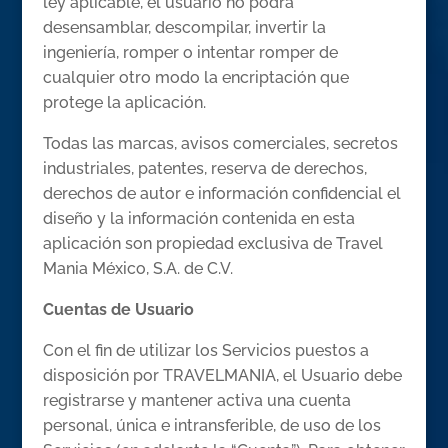
ley aplicable, el usuario no podrá
desensamblar, descompilar, invertir la
ingeniería, romper o intentar romper de
cualquier otro modo la encriptación que
protege la aplicación.
Todas las marcas, avisos comerciales, secretos
industriales, patentes, reserva de derechos,
derechos de autor e información confidencial el
diseño y la información contenida en esta
aplicación son propiedad exclusiva de Travel
Mania México, S.A. de C.V.
Cuentas de Usuario
Con el fin de utilizar los Servicios puestos a
disposición por TRAVELMANIA, el Usuario debe
registrarse y mantener activa una cuenta
personal, única e intransferible, de uso de los