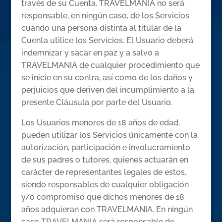
través de su Cuenta. TRAVELMANIA no será
responsable, en ningún caso, de los Servicios
cuando una persona distinta al titular de la
Cuenta utilice los Servicios. El Usuario deberá
indemnizar y sacar en paz y a salvo a
TRAVELMANIA de cualquier procedimiento que
se inicie en su contra, así como de los daños y
perjuicios que deriven del incumplimiento a la
presente Cláusula por parte del Usuario.
Los Usuarios menores de 18 años de edad,
pueden utilizar los Servicios únicamente con la
autorización, participación e involucramiento
de sus padres o tutores, quienes actuarán en
carácter de representantes legales de estos,
siendo responsables de cualquier obligación
y/o compromiso que dichos menores de 18
años adquieran con TRAVELMANIA. En ningún
caso TRAVELMANIA será responsable de